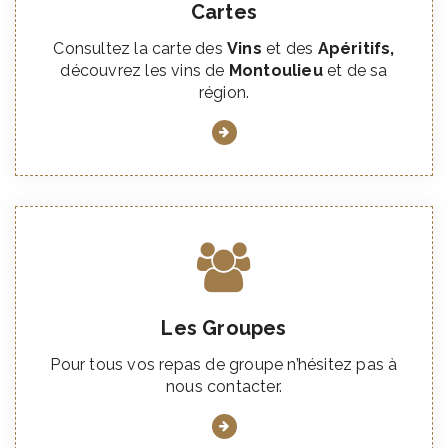
Cartes
Consultez la carte des
Vins
et des
Apéritifs,
découvrez les vins de
Montoulieu
et de sa
région.
Les Groupes
Pour tous vos repas de groupe n’hésitez pas à
nous contacter.