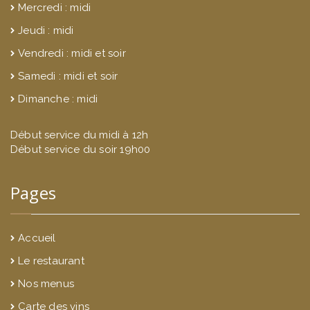
Mercredi : midi
Jeudi : midi
Vendredi : midi et soir
Samedi : midi et soir
Dimanche : midi
Début service du midi à 12h
Début service du soir 19h00
Pages
Accueil
Le restaurant
Nos menus
Carte des vins