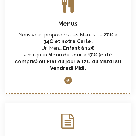
Menus
Nous vous proposons des Menus de
27€ à
34€ et notre Carte.
U
n Menu
Enfant à 12€
ainsi qu’un
Menu du Jour à 17€ (café
compris) ou
Plat du jour à 12€ du Mardi au
Vendredi Midi.