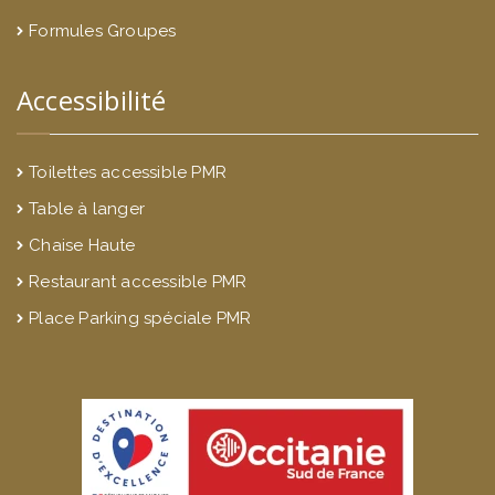
Formules Groupes
Accessibilité
Toilettes accessible PMR
Table à langer
Chaise Haute
Restaurant accessible PMR
Place Parking spéciale PMR