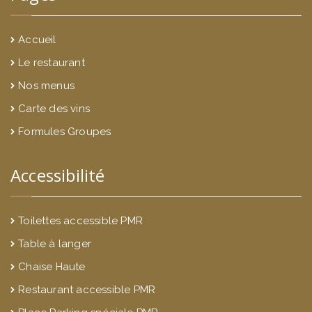
Accueil
Le restaurant
Nos menus
Carte des vins
Formules Groupes
Accessibilité
Toilettes accessible PMR
Table à langer
Chaise Haute
Restaurant accessible PMR