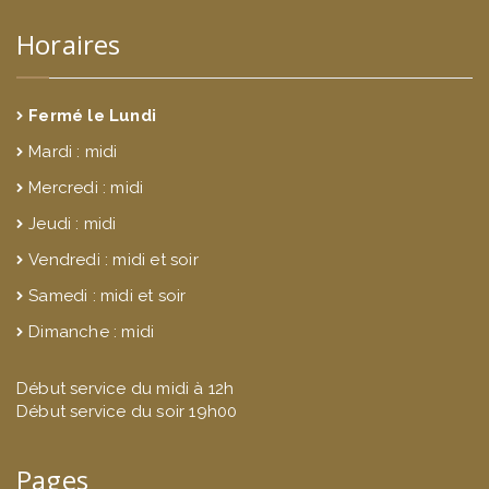
Horaires
Fermé le Lundi
Mardi : midi
Mercredi : midi
Jeudi : midi
Vendredi : midi et soir
Samedi : midi et soir
Dimanche : midi
Début service du midi à 12h
Début service du soir 19h00
Pages